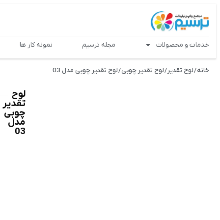
خدمات و محصولات
مجله ترسیم
نمونه کار ها
خانه
/
لوح تقدیر
/
لوح تقدیر چوبی
/ لوح تقدیر چوبی مدل 03
لوح
تقدیر
چوبی
مدل
03