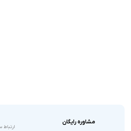
مشاوره رایگان
ارتباط س