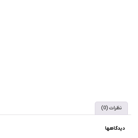
نظرات (0)
دیدگاهها