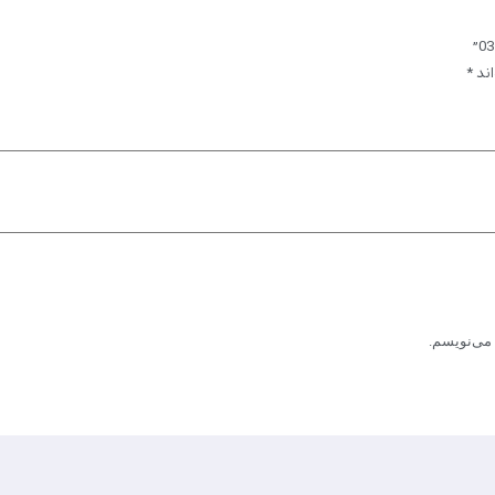
اند
*
 می‌نویسم.