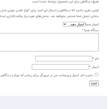
هیچ دیدگاهی برای این محصول نوشته نشده است.
اولین نفری باشید که دیدگاهی را ارسال می کنید برای “لوح تقدیر چوبی مدل 03”
نشانی ایمیل شما منتشر نخواهد شد.
بخش‌های موردنیاز علامت‌گذاری شده‌
امتیاز شما
دیدگاه شما
*
نام
*
ایمیل
*
ذخیره نام، ایمیل و وبسایت من در مرورگر برای زمانی که دوباره دیدگاهی