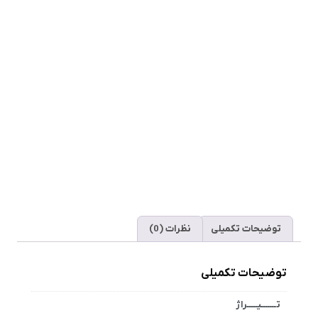
توضیحات تکمیلی
نظرات (0)
توضیحات تکمیلی
تـــــــیـــــراژ