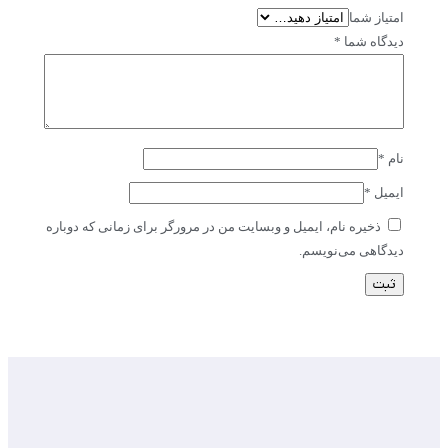
امتیاز شما
دیدگاه شما
*
نام
*
ایمیل
*
ذخیره نام، ایمیل و وبسایت من در مرورگر برای زمانی که دوباره
دیدگاهی می‌نویسم.