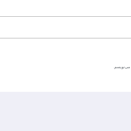
 می‌نویسم.