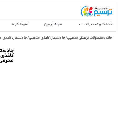
خدمات و محصولات
مجله ترسیم
نمونه کار ها
خانه
/
محصولات فرهنگی مذهبی
/
جا دستمال کاغذی مذهبی
/
جا دستمال کاغذی م
جادستم
کاغذی
محرمی