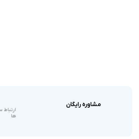
مشاوره رایگان
ارتباط س
ها