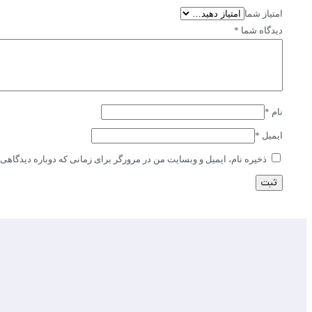
امتیاز شما
دیدگاه شما
*
نام
*
ایمیل
*
ذخیره نام، ایمیل و وبسایت من در مرورگر برای زمانی که دوباره دیدگاهی