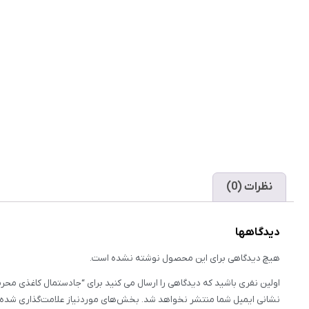
نظرات (0)
دیدگاهها
هیچ دیدگاهی برای این محصول نوشته نشده است.
اولین نفری باشید که دیدگاهی را ارسال می کنید برای “جادستمال کاغذی محر
نشانی ایمیل شما منتشر نخواهد شد.
بخش‌های موردنیاز علامت‌گذاری شده‌