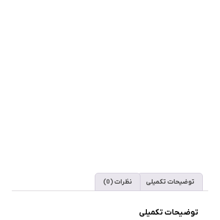
توضیحات تکمیلی
نظرات (0)
توضیحات تکمیلی