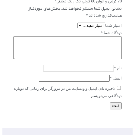
70 گرمی و الوان 60 گرمی تک رنگ مشکی”
نشانی ایمیل شما منتشر نخواهد شد.
بخش‌های موردنیاز
علامت‌گذاری شده‌اند
*
امتیاز شما
دیدگاه شما
*
نام
*
ایمیل
*
ذخیره نام، ایمیل و وبسایت من در مرورگر برای زمانی که دوباره
دیدگاهی می‌نویسم.